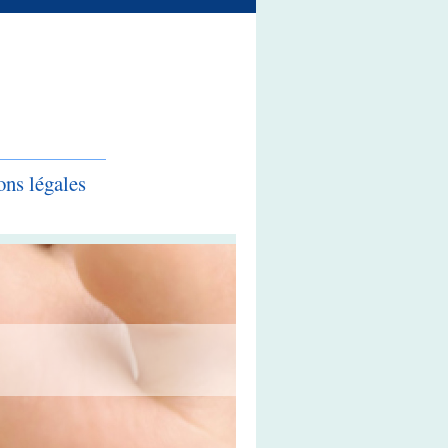
ns légales