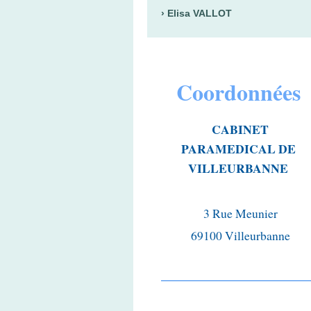
Elisa VALLOT
Coordonnées
CABINET
PARAMEDICAL DE
VILLEURBANNE
3 Rue Meunier
69100 Villeurbanne